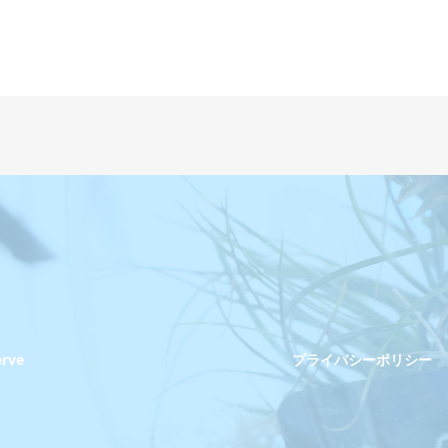
erve
プライバシーポリシー