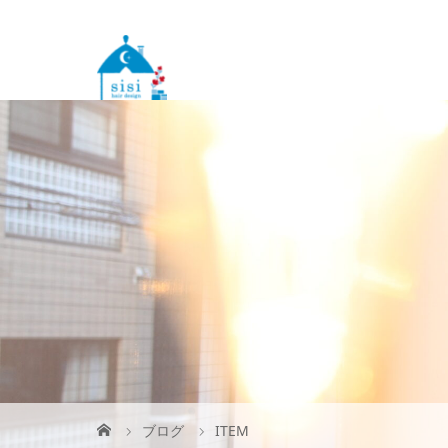
ブログ
ITEM