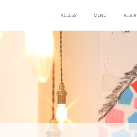
ACCESS
MENU
RESER