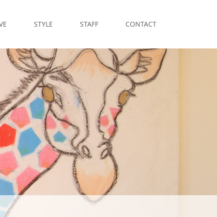
VE
STYLE
STAFF
CONTACT