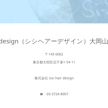
hair design（シシヘアーデザイン）大
〒145-0062
東京都大田区北千束1-54-11
株式会社 sisi hair design
☎︎ 03-3724-8007