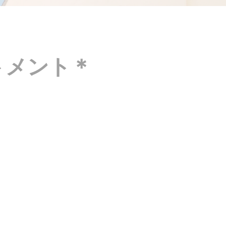
トメント＊