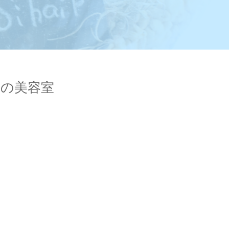
岡山の美容室