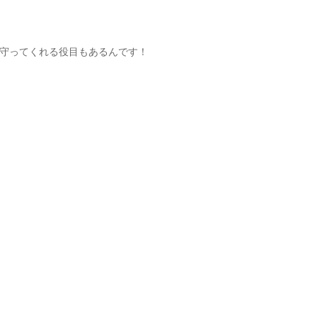
守ってくれる役目もあるんです！