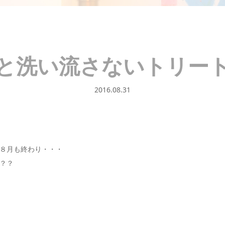
と洗い流さないトリー
2016.08.31
８月も終わり・・・
？？