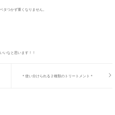
ベタつかず重くなりません。
いいなと思います！！
＊使い分けられる２種類のトリートメント＊