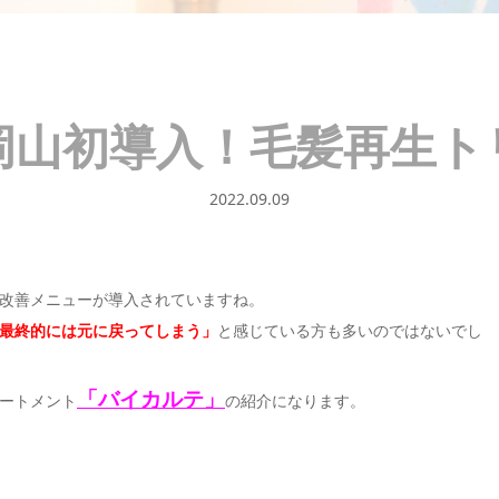
岡山初導入！毛髪再生ト
2022.09.09
改善メニューが導入されていますね。
最終的には元に戻ってしまう」
と感じている方も多いのではないでし
「バイカルテ」
ートメント
の紹介になります。