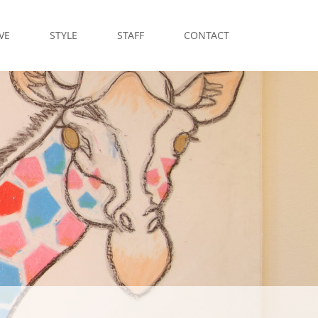
VE
STYLE
STAFF
CONTACT