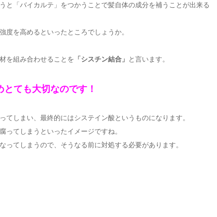
うと「バイカルテ」をつかうことで髪自体の成分を補うことが出来る
強度を高めるといったところでしょうか。
材を組み合わせることを
「シスチン結合」
と言います。
めとても大切なのです！
ってしまい、最終的にはシステイン酸というものになります。
腐ってしまうといったイメージですね。
なってしまうので、そうなる前に対処する必要があります。