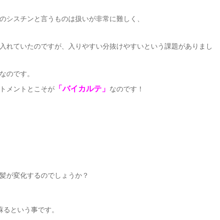
のシスチンと言うものは扱いが非常に難しく、
入れていたのですが、入りやすい分抜けやすいという課題がありまし
なのです。
「バイカルテ」
トメントとこそが
なのです！
髪が変化するのでしょうか？
蘇るという事です。