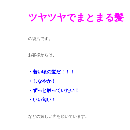
ツヤツヤでまとまる髪
の復活です。
お客様からは、
・若い頃の髪だ！！！
・しなやか！
・ずっと触っていたい！
・いい匂い！
などの嬉しい声を頂いています。