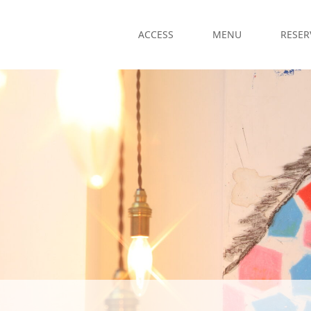
ACCESS
MENU
RESER