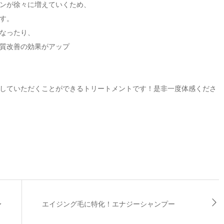
ンが徐々に増えていくため、
す。
なったり、
質改善の効果がアップ
していただくことができるトリートメントです！是非一度体感くださ
〜
エイジング毛に特化！エナジーシャンプー