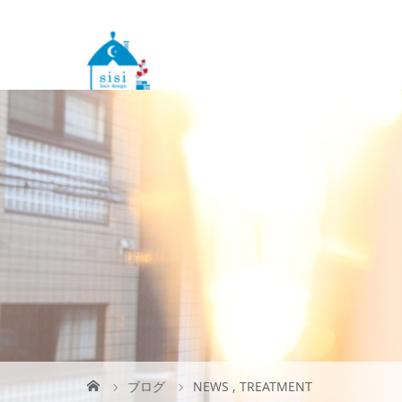
ブログ
NEWS
,
TREATMENT