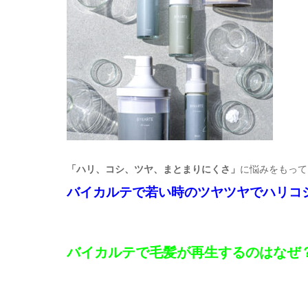
「ハリ、コシ、ツヤ、まとまりにくさ」
に悩みをもって
バイカルテで若い時のツヤツヤでハリコ
バイカルテで毛髪が再生するのはなぜ