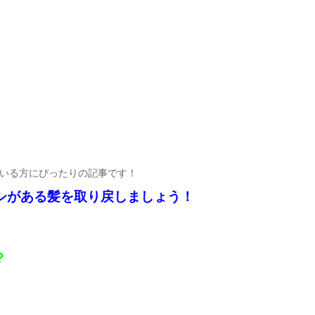
いる方にぴったりの記事です！
シがある髪を取り戻しましょう！
？