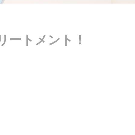
リートメント！