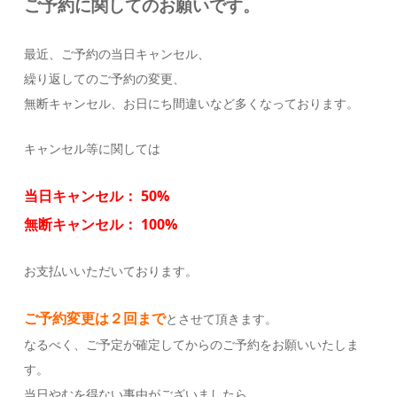
ご予約に関してのお願いです。
最近、ご予約の当日キャンセル、
繰り返してのご予約の変更、
無断キャンセル、お日にち間違いなど多くなっております。
キャンセル等に関しては
当日キャンセル： 50%
無断キャンセル： 100%
お支払いいただいております。
ご予約変更は２回まで
とさせて頂きます。
なるべく、ご予定が確定してからのご予約をお願いいたしま
す。
当日やむを得ない事由がございましたら、