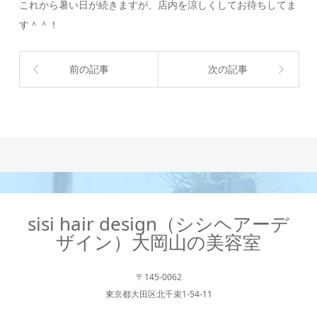
これから暑い日が続きますが、店内を涼しくしてお待ちしてま
す＾＾！
前の記事
次の記事
sisi hair design（シシヘアーデ
ザイン）大岡山の美容室
〒145-0062
東京都大田区北千束1-54-11