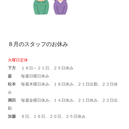
８月のスタッフのお休み
火曜日定休
下方
１８日～２１日、２５日休み
森
毎週日曜日休み
松本
毎週木曜日休み、１８日休み、２１日出勤、２２日休
み
満田
毎週金曜日休み、１４日休み、２１日休み、２２日出
勤
加藤
６日、１６日、２０日、２５日休み