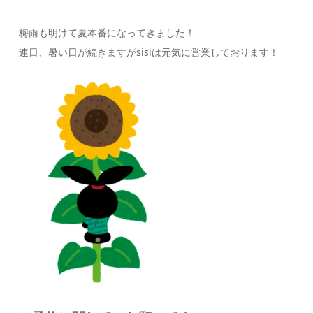
梅雨も明けて夏本番になってきました！
連日、暑い日が続きますがsisiは元気に営業しております！