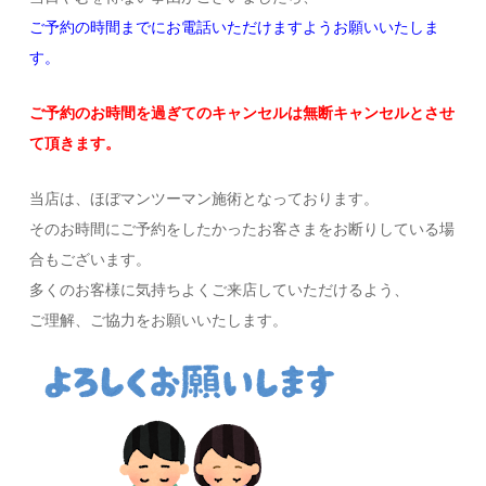
ご予約の時間までにお電話いただけますようお願いいたしま
す。
ご予約のお時間を過ぎてのキャンセルは無断キャンセルとさせ
て頂きます。
当店は、ほぼマンツーマン施術となっております。
そのお時間にご予約をしたかったお客さまをお断りしている場
合もございます。
多くのお客様に気持ちよくご来店していただけるよう、
ご理解、ご協力をお願いいたします。