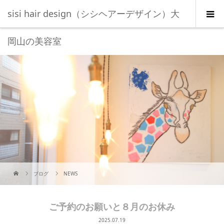
sisi hair design（シシヘアーデザイン）大
岡山の美容室
ブログ
NEWS
ご予約のお願いと８月のお休み
2025.07.19