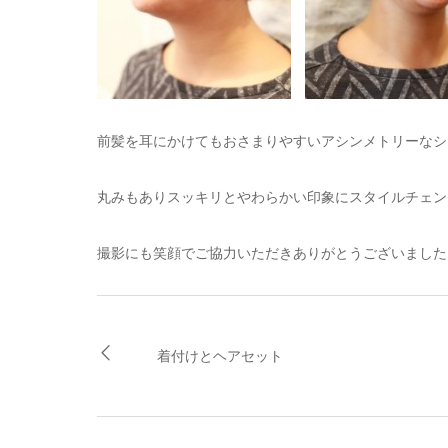
前髪を耳にかけてもおさまりやすいアシンメトリーなシ
丸みもありスッキリとやわらかい印象にスタイルチェン
撮影にも笑顔でご協力いただきありがとうございました
着付けとヘアセット