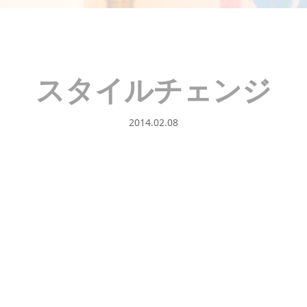
スタイルチェンジ
2014.02.08