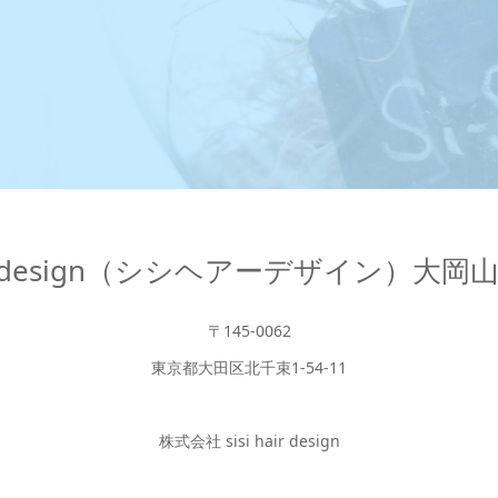
hair design（シシヘアーデザイン）大
〒145-0062
東京都大田区北千束1-54-11
株式会社 sisi hair design