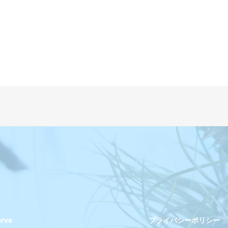
erve
プライバシーポリシー