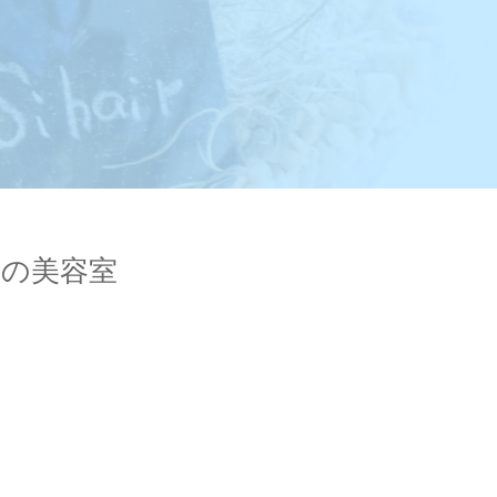
岡山の美容室