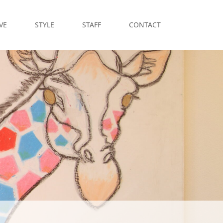
VE
STYLE
STAFF
CONTACT