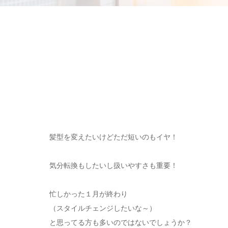
髪型を変えたいけどただ短いのもイヤ！
気分転換もしたいし扱いやすさも重要！
忙しかった１月が終わり
（スタイルチェンジしたいな～）
と思ってる方も多いのではないでしょうか？