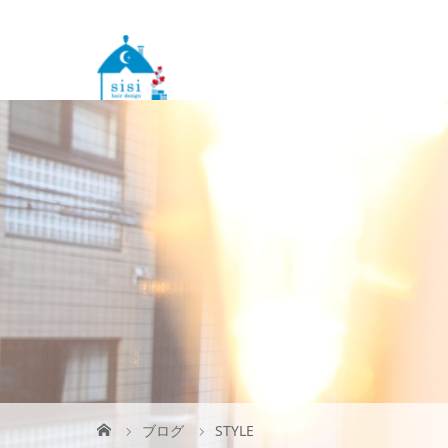
ブログ
STYLE