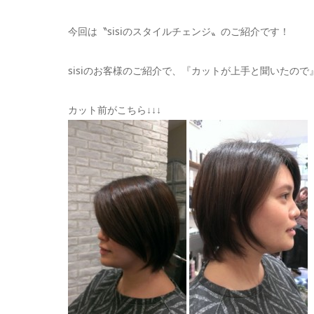
今回は〝sisiのスタイルチェンジ〟のご紹介です！
sisiのお客様のご紹介で、『カットが上手と聞いたの
カット前がこちら↓↓↓