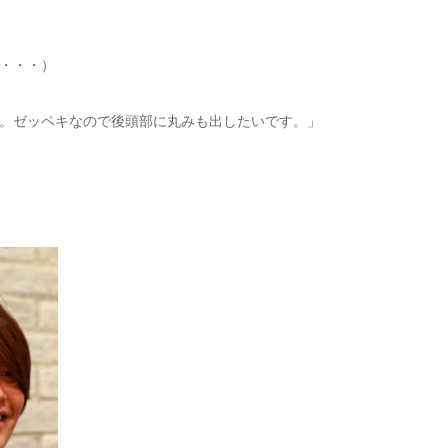
・・・）
。ゼッペキなので後頭部に丸みも出したいです。」