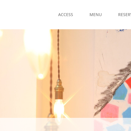
ACCESS
MENU
RESER