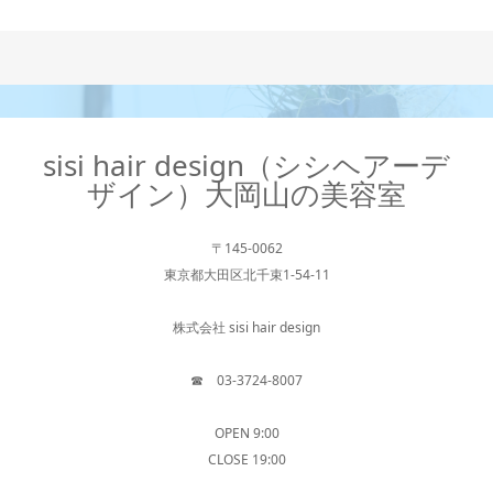
sisi hair design（シシヘアーデ
ザイン）大岡山の美容室
〒145-0062
東京都大田区北千束1-54-11
株式会社 sisi hair design
☎︎ 03-3724-8007
OPEN 9:00
CLOSE 19:00