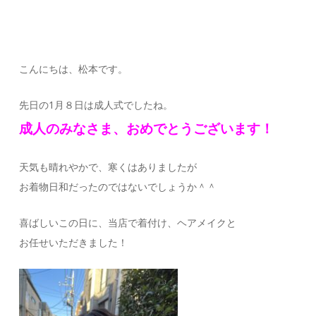
こんにちは、松本です。
先日の1月８日は成人式でしたね。
成人のみなさま、おめでとうございます！
天気も晴れやかで、寒くはありましたが
お着物日和だったのではないでしょうか＾＾
喜ばしいこの日に、当店で着付け、ヘアメイクと
お任せいただきました！