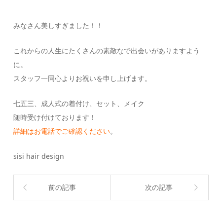
みなさん美しすぎました！！
これからの人生にたくさんの素敵なで出会いがありますよう
に。
スタッフ一同心よりお祝いを申し上げます。
七五三、成人式の着付け、セット、メイク
随時受け付けております！
詳細はお電話でご確認ください
。
sisi hair design
前の記事
次の記事