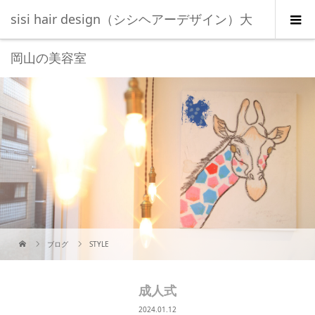
sisi hair design（シシヘアーデザイン）大
岡山の美容室
ブログ
STYLE
成人式
2024.01.12