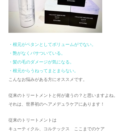
・根元がペタンとしてボリュームがでない。
・艶がなくパサついている。
・髪の毛のダメージが気になる。
・根元からうねってまとまらない。
こんなお悩みがある方にオススメです。
従来のトリートメントと何が違うの？と思いますよね。
それは、世界初のヘアメデュラケアにあります！
従来のトリートメントは
キューティクル、コルテックス ここまでのケア