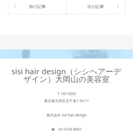
前の記事
次の記事
sisi hair design（シシヘアーデ
ザイン）大岡山の美容室
〒145-0062
東京都大田区北千束1-54-11
株式会社 sisi hair design
☎︎ 03-3724-8007