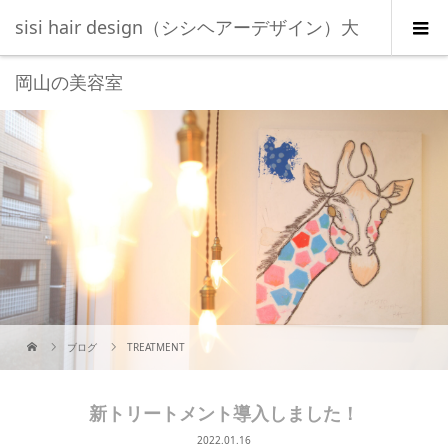
sisi hair design（シシヘアーデザイン）大
岡山の美容室
ブログ
TREATMENT
新トリートメント導入しました！
2022.01.16