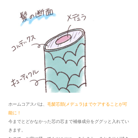
ホームコアスパは、
毛髪芯部(メデュラ)までケアすることが可
能に！
今までとどかなかった芯の芯まで補修成分をググッと入れてい
きます。