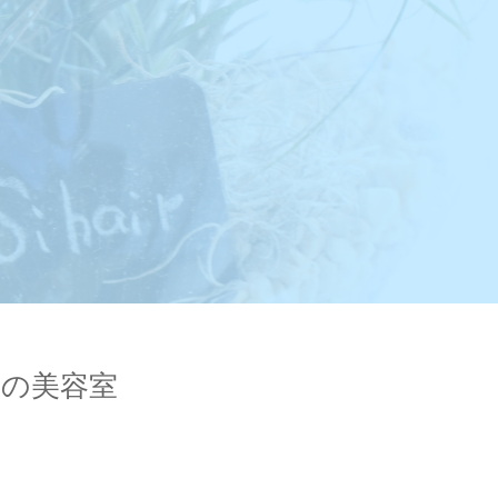
岡山の美容室