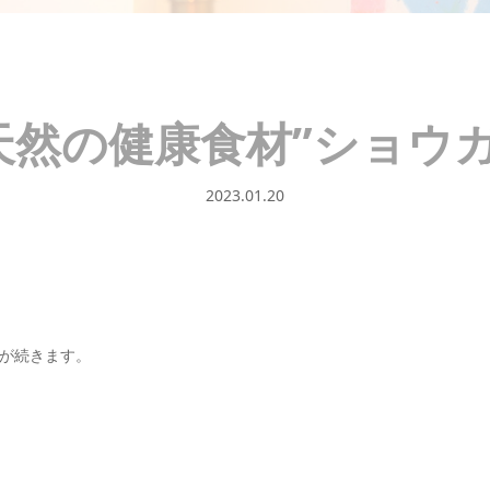
天然の健康食材”ショウガ
2023.01.20
が続きます。