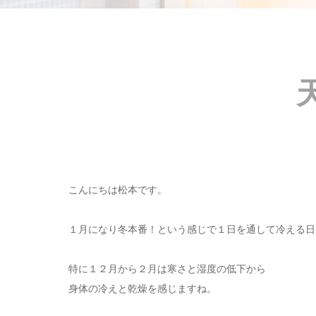
こんにちは松本です。
１月になり冬本番！という感じで１日を通して冷える日
特に１２月から２月は寒さと湿度の低下から
身体の冷えと乾燥を感じますね。