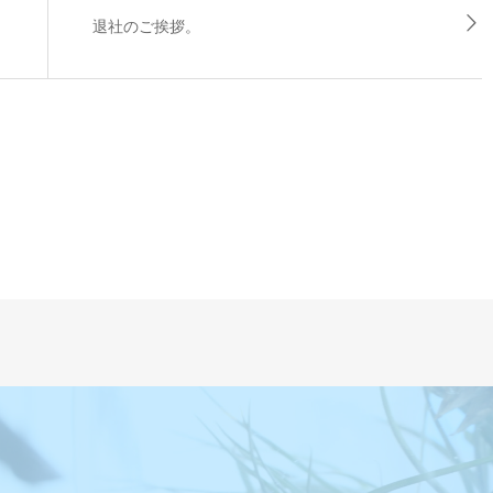
退社のご挨拶。