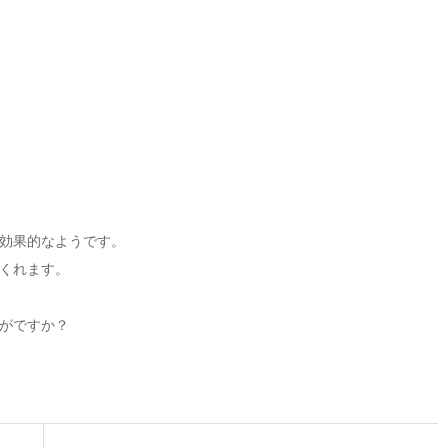
効果的なようです。
くれます。
がですか？