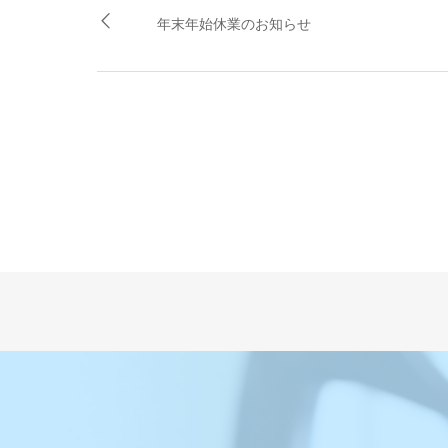
年末年始休業のお知らせ