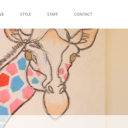
VE
STYLE
STAFF
CONTACT