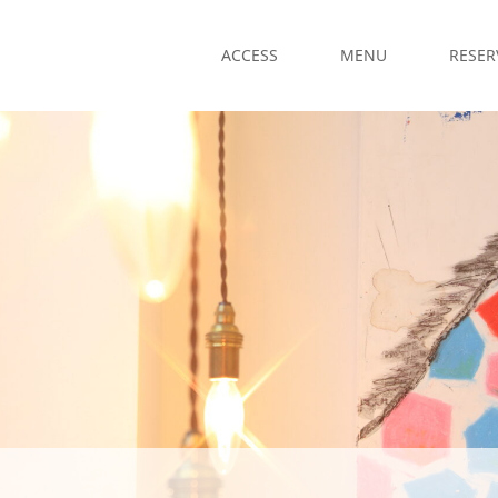
ACCESS
MENU
RESER