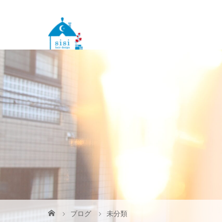
ブログ
未分類