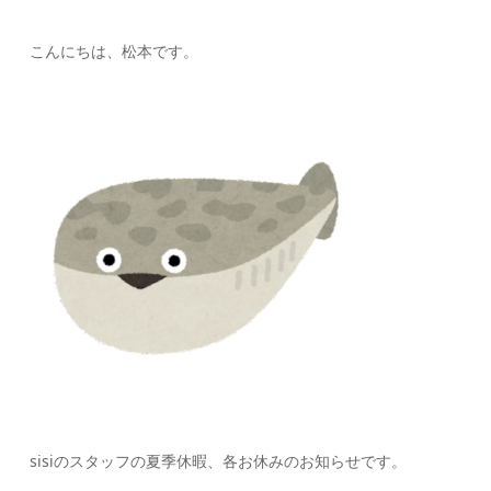
こんにちは、松本です。
sisiのスタッフの夏季休暇、各お休みのお知らせです。