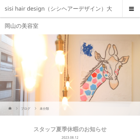
sisi hair design（シシヘアーデザイン）大
岡山の美容室
ブログ
未分類
スタッフ夏季休暇のお知らせ
2023.08.12