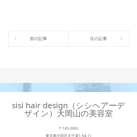
前の記事
次の記事
sisi hair design（シシヘアーデ
ザイン）大岡山の美容室
〒145-0062
東京都大田区北千束1-54-11