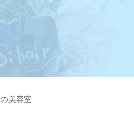
岡山の美容室