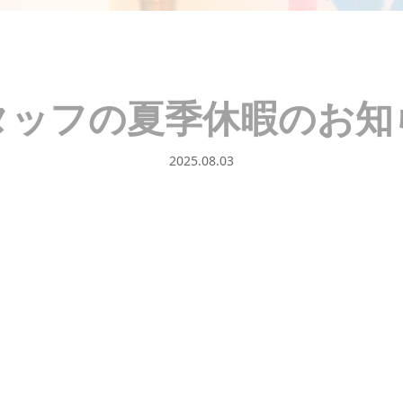
タッフの夏季休暇のお知
2025.08.03