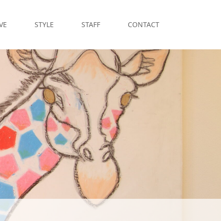
VE
STYLE
STAFF
CONTACT