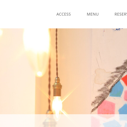
ACCESS
MENU
RESER