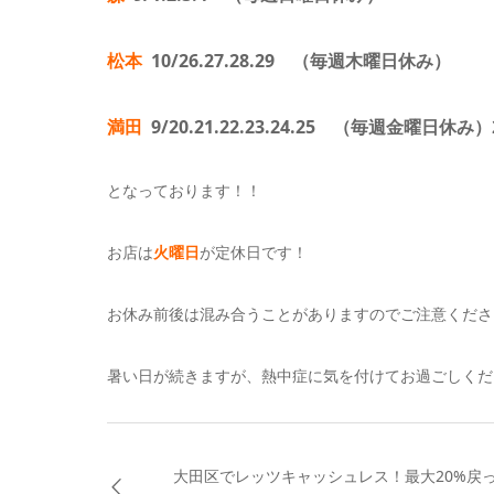
松本
10/26.27.28.29 （毎週木曜日休み）
満田
9/20.21.22.23.24.25 （毎週金曜日休
となっております！！
お店は
火曜日
が定休日です！
お休み前後は混み合うことがありますのでご注意くださ
暑い日が続きますが、熱中症に気を付けてお過ごしくだ
大田区でレッツキャッシュレス！最大20%戻