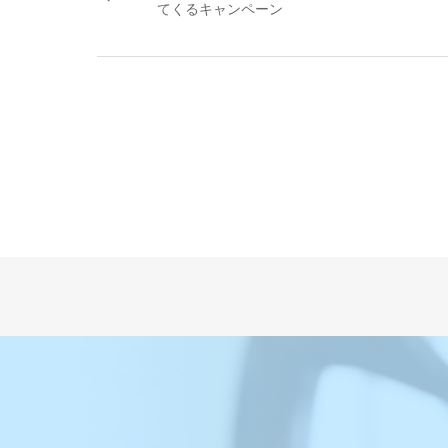
てくるキャンペーン