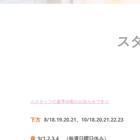
ス
☆スタッフの夏季休暇のお知らせです☆
下方
8/18.19.20.21、10/18.20.21.22.23
森
9/1.2.3.4 （毎週日曜日休み）