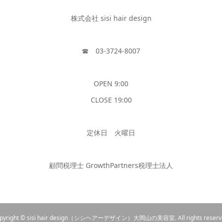
株式会社 sisi hair design
☎︎ 03-3724-8007
OPEN 9:00
CLOSE 19:00
定休日 火曜日
顧問税理士 GrowthPartners税理士法人
pyright © sisi hair design（シシヘアーデザイン）大岡山の美容室. All rights reserv