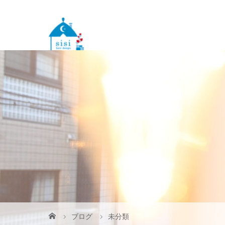
ブログ
未分類