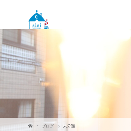
ブログ
未分類