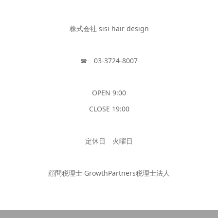
株式会社 sisi hair design
☎︎ 03-3724-8007
OPEN 9:00
CLOSE 19:00
定休日 火曜日
顧問税理士 GrowthPartners税理士法人