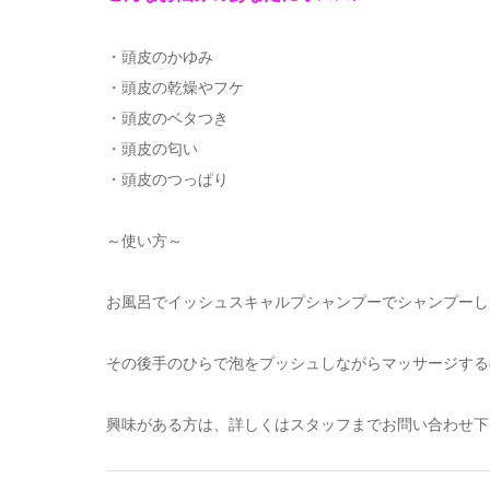
・頭皮のかゆみ
・頭皮の乾燥やフケ
・頭皮のベタつき
・頭皮の匂い
・頭皮のつっぱり
～使い方～
お風呂でイッシュスキャルプシャンプーでシャンプーし
その後手のひらで泡をプッシュしながらマッサージする
興味がある方は、詳しくはスタッフまでお問い合わせ下