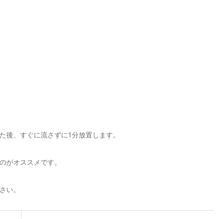
た後、すぐに流さずに1分放置します。
のがオススメです。
さい。