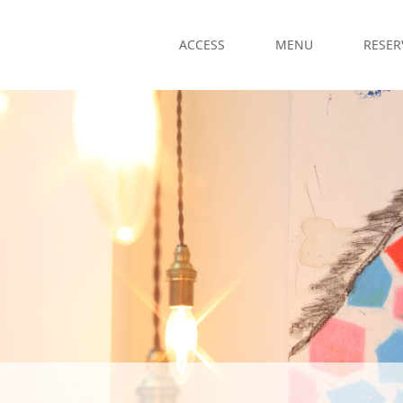
ACCESS
MENU
RESER