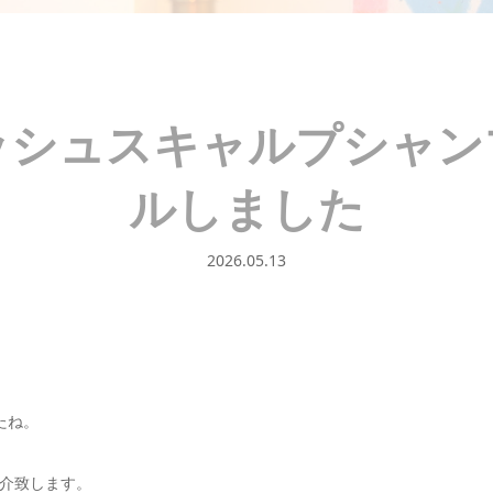
ッシュスキャルプシャン
ルしました
2026.05.13
たね。
介致します。