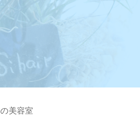
岡山の美容室