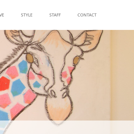
VE
STYLE
STAFF
CONTACT