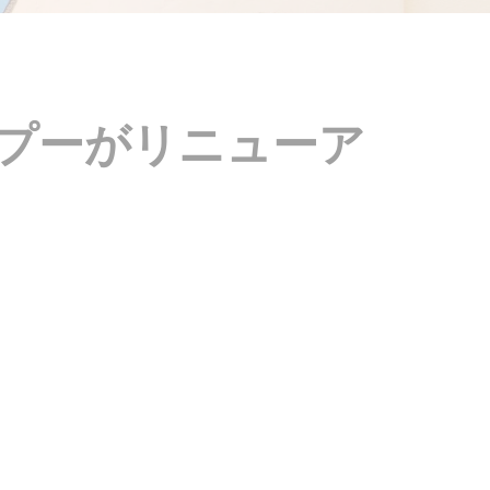
プーがリニューア