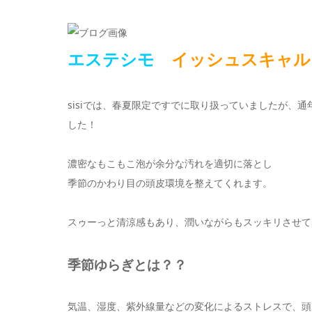
エステシモ
イッシュスキャル
sisiでは、春夏限定ですでに取り扱っていましたが、
した！
濃密なもこもこ泡が余分な汚れを適切に落とし
季節のかわり目の頭皮環境を整えてくれます。
スゥーっと清涼感もあり、潤いながらもスッキリさせて
季節ゆらぎとは？？
気温、湿度、紫外線量などの変化によるストレスで、頭