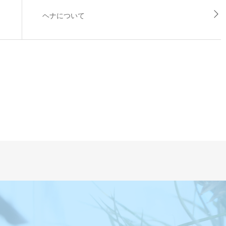
ヘナについて