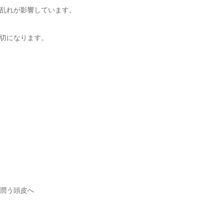
乱れが影響しています。
切になります。
潤う頭皮へ