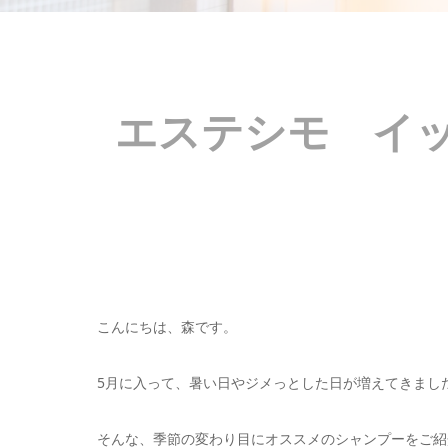
エステシモ イ
こんにちは、森です。
5月に入って、暑い日やジメっとした日が増えてきまし
そんな、季節の変わり目にオススメのシャンプーをご紹