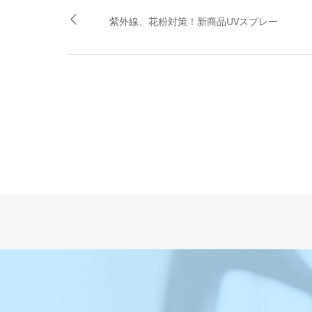
紫外線、花粉対策！新商品UVスプレー