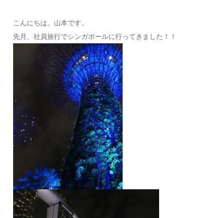
こんにちは。山本です。
先月、社員旅行でシンガポールに行ってきました！！