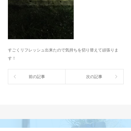
すごくリフレッシュ出来たので気持ちを切り替えて頑張りま
す！
前の記事
次の記事