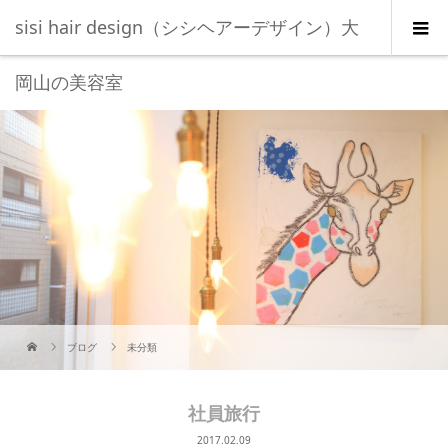
sisi hair design（シシヘアーデザイン）大
岡山の美容室
ブログ
未分類
社員旅行
2017.02.09