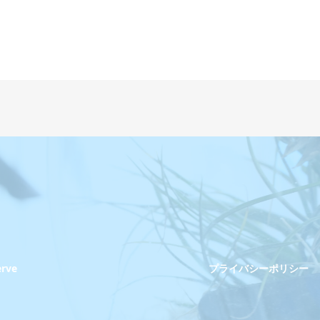
erve
プライバシーポリシー