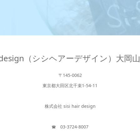
hair design（シシヘアーデザイン）大
〒145-0062
東京都大田区北千束1-54-11
株式会社 sisi hair design
☎︎ 03-3724-8007