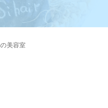
岡山の美容室