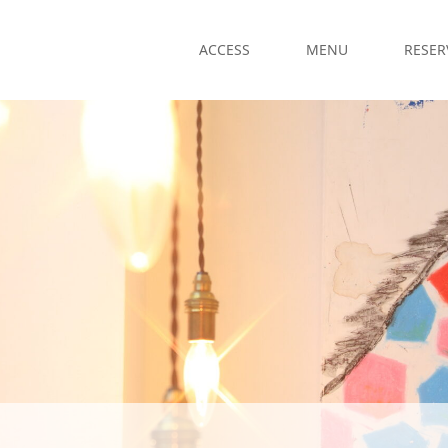
ACCESS
MENU
RESER