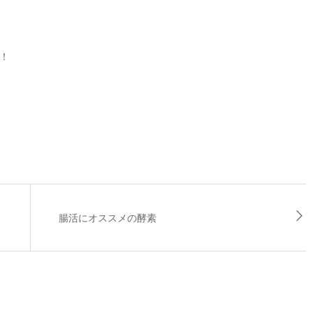
！
腸活にオススメの酵素