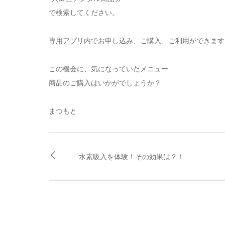
で検索してください。
専用アプリ内でお申し込み、ご購入、ご利用ができます
この機会に、気になっていたメニュー
商品のご購入はいかがでしょうか？
まつもと
水素吸入を体験！その効果は？！