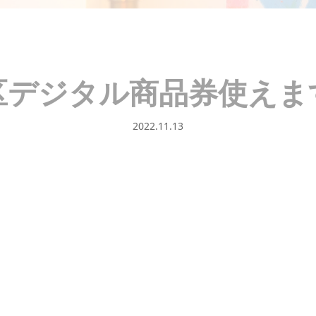
区デジタル商品券使えま
2022.11.13