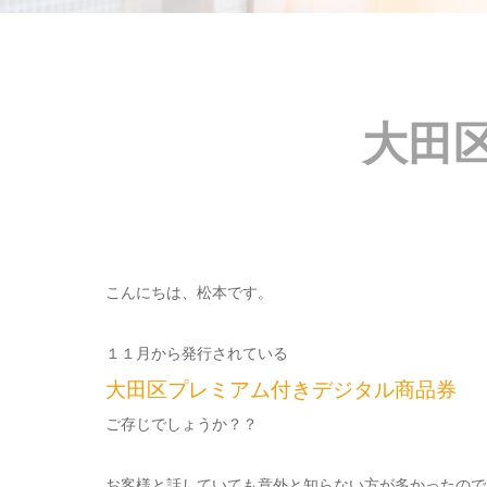
大田
こんにちは、松本です。
１１月から発行されている
大田区プレミアム付きデジタル商品券
ご存じでしょうか？？
お客様と話していても意外と知らない方が多かったので