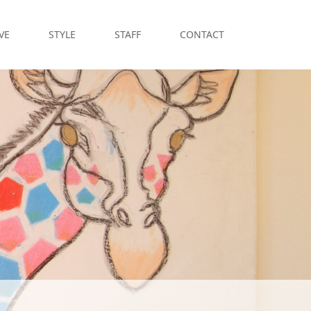
VE
STYLE
STAFF
CONTACT