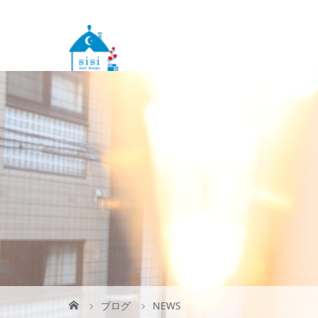
ブログ
NEWS