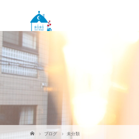
ブログ
未分類