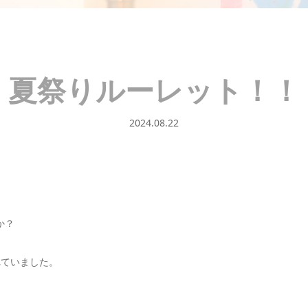
夏祭りルーレット！！
2024.08.22
か？
れていました。