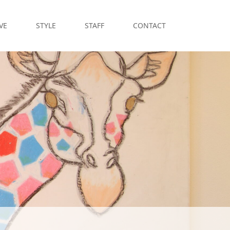
VE
STYLE
STAFF
CONTACT