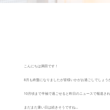
こんにちは満田です！
8月も終盤になりましたが皆様いかがお過ごしでしょう
10月頃まで半袖で過ごせると昨日のニュースで報道さ
まだまだ暑い日は続きそうですね…