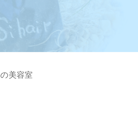
岡山の美容室