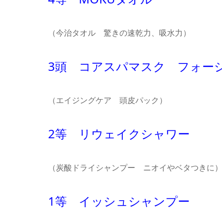
（今治タオル 驚きの速乾力、吸水力）
3頭 コアスパマスク フォーシ
（エイジングケア 頭皮パック）
2等 リウェイクシャワー
（炭酸ドライシャンプー ニオイやベタつきに
1等 イッシュシャンプー