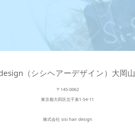
hair design（シシヘアーデザイン）大
〒145-0062
東京都大田区北千束1-54-11
株式会社 sisi hair design