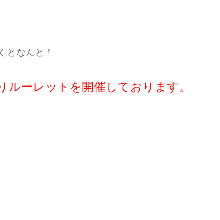
くとなんと！
りルーレットを開催しております。