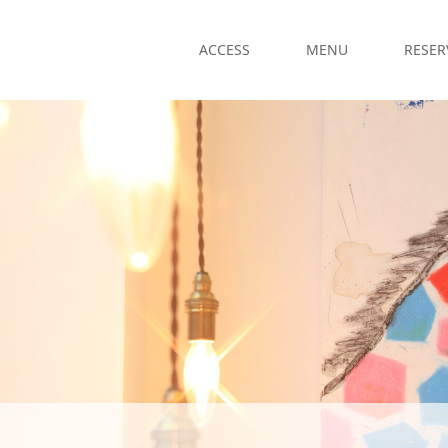
ACCESS
MENU
RESER