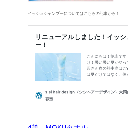
イッシュシャンプーについてはこちらの記事から！
4等 MOKUタオル