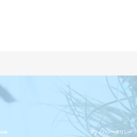
erve
プライバシーポリシー