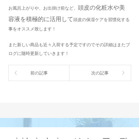
頭皮の化粧水や美
お風呂上がりや、お出掛け前など、
容液を積極的に活用して
頭皮の保湿ケアを習慣化する
事をオススメ致します！
また新しい商品も近々入荷する予定ですのでその詳細はまたブ
ログに随時更新していきます！
前の記事
次の記事