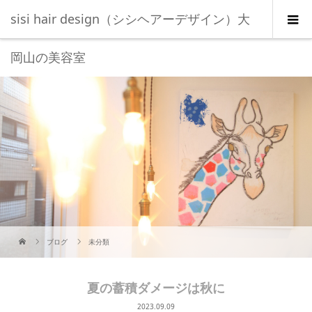
sisi hair design（シシヘアーデザイン）大
岡山の美容室
ブログ
未分類
夏の蓄積ダメージは秋に
2023.09.09