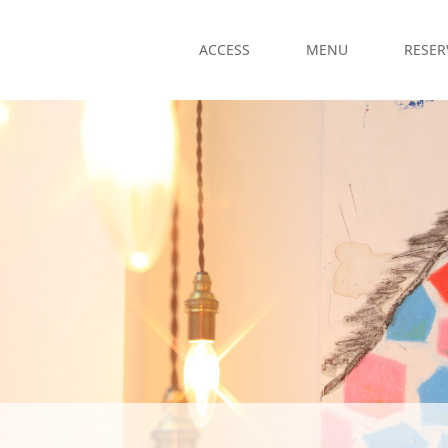
ACCESS
MENU
RESER