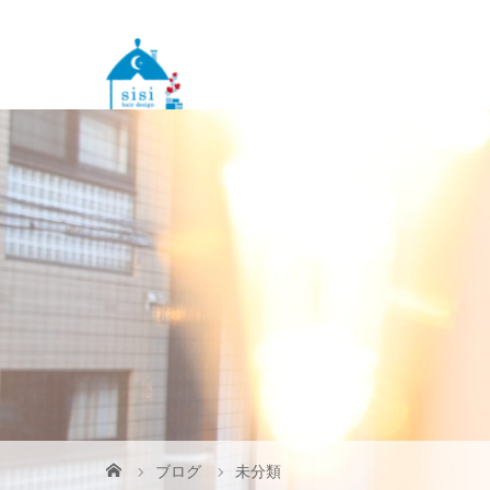
ブログ
未分類