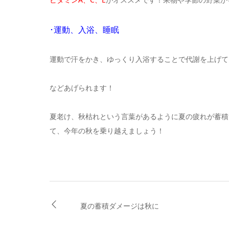
･運動、入浴、睡眠
運動で汗をかき、ゆっくり入浴することで代謝を上げて
などあげられます！
夏老け、秋枯れという言葉があるように夏の疲れが蓄積
て、今年の秋を乗り越えましょう！
夏の蓄積ダメージは秋に