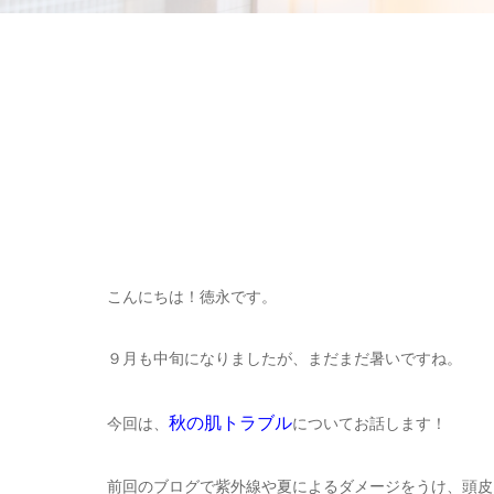
こんにちは！徳永です。
９月も中旬になりましたが、まだまだ暑いですね。
秋の肌トラブル
今回は、
についてお話します！
前回のブログで紫外線や夏によるダメージをうけ、頭皮