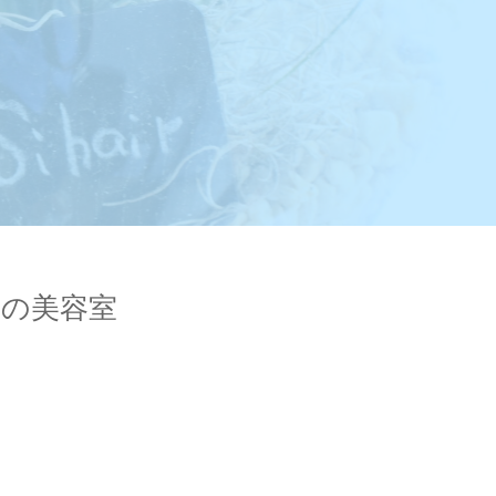
岡山の美容室