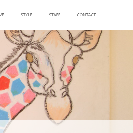
VE
STYLE
STAFF
CONTACT