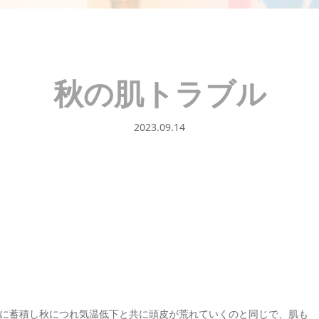
秋の肌トラブル
2023.09.14
に蓄積し秋につれ気温低下と共に頭皮が荒れていくのと同じで、肌も