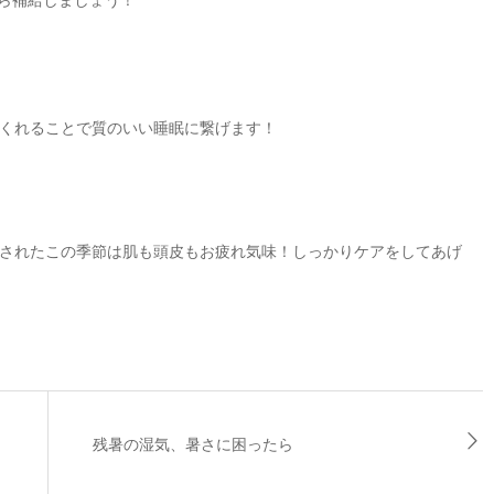
くれることで質のいい睡眠に繋げます！
されたこの季節は肌も頭皮もお疲れ気味！しっかりケアをしてあげ
残暑の湿気、暑さに困ったら